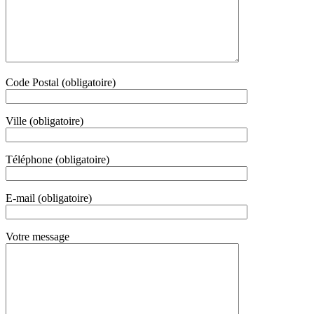
Code Postal (obligatoire)
Ville (obligatoire)
Téléphone (obligatoire)
E-mail (obligatoire)
Votre message