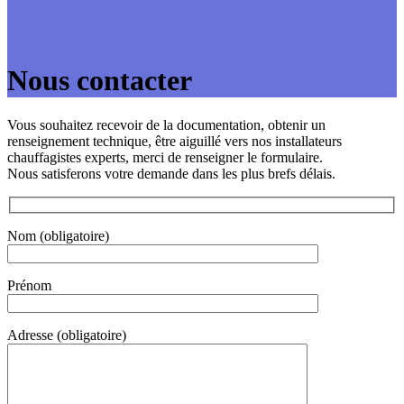
Nous contacter
Vous souhaitez recevoir de la documentation, obtenir un
renseignement technique, être aiguillé vers nos installateurs
chauffagistes experts, merci de renseigner le formulaire.
Nous satisferons votre demande dans les plus brefs délais.
Nom (obligatoire)
Prénom
Adresse (obligatoire)