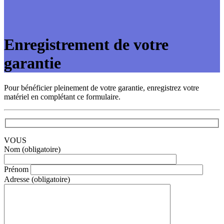
Enregistrement de votre
garantie
Pour bénéficier pleinement de votre garantie, enregistrez votre
matériel en complétant ce formulaire.
VOUS
Nom (obligatoire)
Prénom
Adresse (obligatoire)