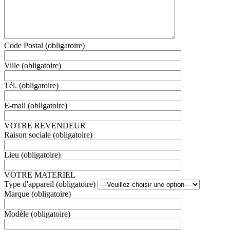
Code Postal (obligatoire)
Ville (obligatoire)
Tél. (obligatoire)
E-mail (obligatoire)
VOTRE REVENDEUR
Raison sociale (obligatoire)
Lieu (obligatoire)
VOTRE MATERIEL
Type d'appareil (obligatoire)
Marque (obligatoire)
Modèle (obligatoire)