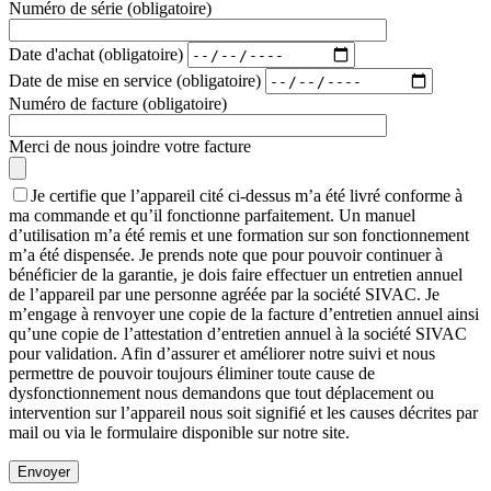
Numéro de série (obligatoire)
Date d'achat (obligatoire)
Date de mise en service (obligatoire)
Numéro de facture (obligatoire)
Merci de nous joindre votre facture
Je certifie que l’appareil cité ci-dessus m’a été livré conforme à
ma commande et qu’il fonctionne parfaitement. Un manuel
d’utilisation m’a été remis et une formation sur son fonctionnement
m’a été dispensée. Je prends note que pour pouvoir continuer à
bénéficier de la garantie, je dois faire effectuer un entretien annuel
de l’appareil par une personne agréée par la société SIVAC. Je
m’engage à renvoyer une copie de la facture d’entretien annuel ainsi
qu’une copie de l’attestation d’entretien annuel à la société SIVAC
pour validation. Afin d’assurer et améliorer notre suivi et nous
permettre de pouvoir toujours éliminer toute cause de
dysfonctionnement nous demandons que tout déplacement ou
intervention sur l’appareil nous soit signifié et les causes décrites par
mail ou via le formulaire disponible sur notre site.