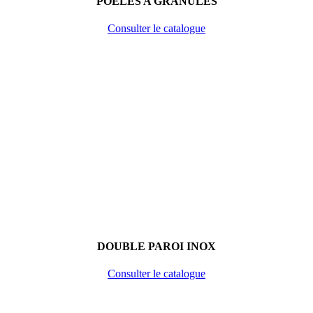
POÊLES A GRANULES
Consulter le catalogue
DOUBLE PAROI INOX
Consulter le catalogue