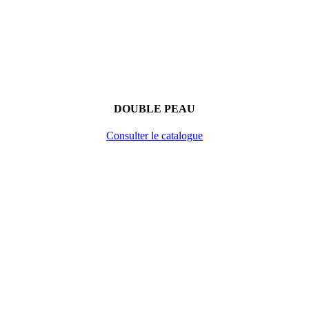
DOUBLE PEAU
Consulter le catalogue