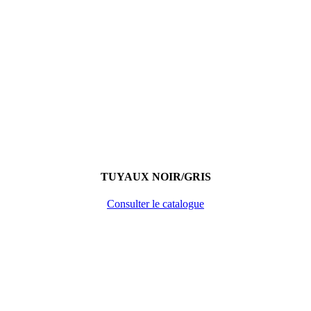
TUYAUX NOIR/GRIS
Consulter le catalogue