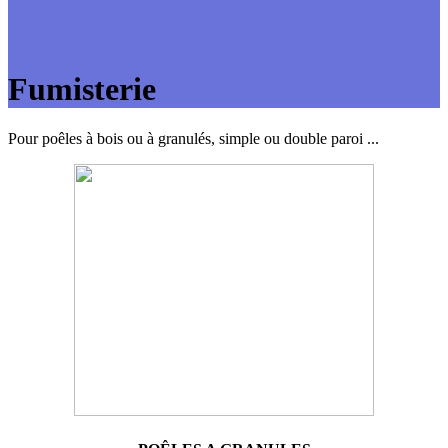
Fumisterie
Pour poêles à bois ou à granulés, simple ou double paroi ...