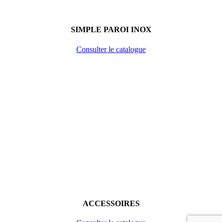
SIMPLE PAROI INOX
Consulter le catalogue
ACCESSOIRES